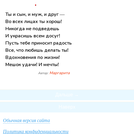
Ты и сын, и муж, и друг —
Во всех лицах ты хорош!
Никогда не подведешь
И украсишь всем досуг!
Пусть тебе приносит радость
Все, что любишь делать ты!
Вдохновения по жизни!
Мешок удачи! И мечты!
Маргарита
Автор:
Дальше →
Наверх
Обычная версия сайта
Политика конфиденциальности