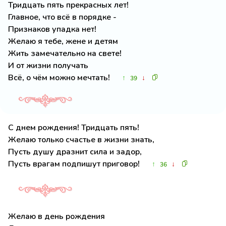
Тридцать пять прекрасных лет!
Главное, что всё в порядке -
Признаков упадка нет!
Желаю я тебе, жене и детям
Жить замечательно на свете!
И от жизни получать
Всё, о чём можно мечтать!
↑
↓
39
С днем рождения! Тридцать пять!
Желаю только счастье в жизни знать,
Пусть душу дразнит сила и задор,
Пусть врагам подпишут приговор!
↑
↓
36
Желаю в день рождения