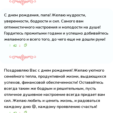
С днем рождения, папа! Желаю мудрости,
уверенности, бодрости и сил. Самого вам
оптимистичного настроения и молодости на душе!
Гордитесь прожитыми годами и успешно добивайтесь
желаемого и всего того, до чего еще не дошли руки!
↑
↓
42
Поздравляю Вас с днем рождения! Желаю уютного
семейного тепла, продуктивной жизни, выдающихся
успехов, финансовой обеспеченности! Оставайтесь
всегда таким же бодрым и решительным, пусть
отличное душевное настроение всегда придает вам
сил. Желаю любить и ценить жизнь, и радоваться
каждому дню 😄, каждому проявлению счастья!
↑
↓