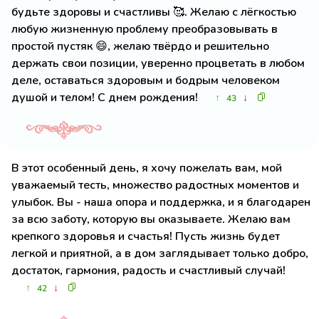
будьте здоровы и счастливы 🥰. Желаю с лёгкостью
любую жизненную проблему преобразовывать в
простой пустяк 😄, желаю твёрдо и решительно
держать свои позиции, уверенно процветать в любом
деле, оставаться здоровым и бодрым человеком
душой и телом! С днем рождения!
↑
↓
43
В этот особенный день, я хочу пожелать вам, мой
уважаемый тесть, множество радостных моментов и
улыбок. Вы - наша опора и поддержка, и я благодарен
за всю заботу, которую вы оказываете. Желаю вам
крепкого здоровья и счастья! Пусть жизнь будет
легкой и приятной, а в дом заглядывает только добро,
достаток, гармония, радость и счастливый случай!
↑
↓
42