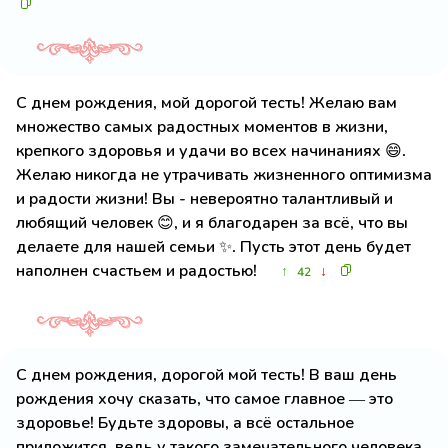
С днем рождения, мой дорогой тесть! Желаю вам
множество самых радостных моментов в жизни,
крепкого здоровья и удачи во всех начинаниях 😄.
Желаю никогда не утрачивать жизненного оптимизма
и радости жизни! Вы - невероятно талантливый и
любящий человек 😊, и я благодарен за всё, что вы
делаете для нашей семьи ✨. Пусть этот день будет
наполнен счастьем и радостью!
↑
↓
42
С днем рождения, дорогой мой тесть! В ваш день
рождения хочу сказать, что самое главное — это
здоровье! Будьте здоровы, а всё остальное
приложится, ведь у такого замечательного человека,