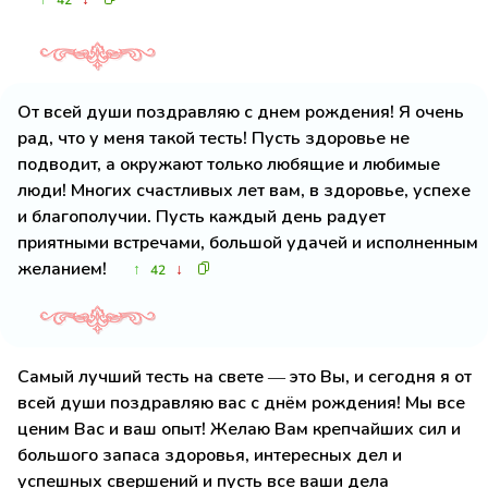
42
От всей души поздравляю с днем рождения! Я очень
рад, что у меня такой тесть! Пусть здоровье не
подводит, а окружают только любящие и любимые
люди! Многих счастливых лет вам, в здоровье, успехе
и благополучии. Пусть каждый день радует
приятными встречами, большой удачей и исполненным
желанием!
↑
↓
42
Самый лучший тесть на свете — это Вы, и сегодня я от
всей души поздравляю вас с днём рождения! Мы все
ценим Вас и ваш опыт! Желаю Вам крепчайших сил и
большого запаса здоровья, интересных дел и
успешных свершений и пусть все ваши дела