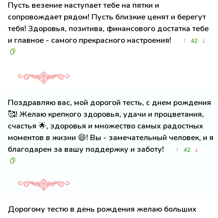
Пусть везение наступает тебе на пятки и
сопровождает рядом! Пусть близкие ценят и берегут
тебя! Здоровья, позитива, финансового достатка тебе
и главное - самого прекрасного настроения!
↑
↓
42
Поздравляю вас, мой дорогой тесть, с днем рождения
🥰! Желаю крепкого здоровья, удачи и процветания,
счастья 🌟, здоровья и множество самых радостных
моментов в жизни 😄! Вы - замечательный человек, и я
благодарен за вашу поддержку и заботу!
↑
↓
42
Дорогому тестю в день рождения желаю больших