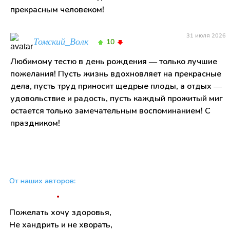
прекрасным человеком!
31 июля 2026
Томский_Волк
10
Любимому тестю в день рождения — только лучшие
пожелания! Пусть жизнь вдохновляет на прекрасные
дела, пусть труд приносит щедрые плоды, а отдых —
удовольствие и радость, пусть каждый прожитый миг
остается только замечательным воспоминанием! С
праздником!
От наших авторов:
Пожелать хочу здоровья,
Не хандрить и не хворать,