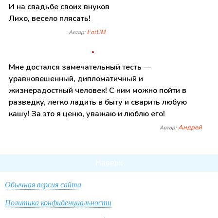
И на свадьбе своих внуков
Лихо, весело плясать!
FatUM
Автор:
Мне достался замечательный тесть —
уравновешенный, дипломатичный и
жизнерадостный человек! С ним можно пойти в
разведку, легко ладить в быту и сварить любую
кашу! За это я ценю, уважаю и люблю его!
Андрей
Автор:
Наверх
Обычная версия сайта
Политика конфиденциальности