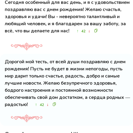
Сегодня особенный для вас день, и я с удовольствием
поздравляю вас с днем рождения! Желаю счастья,
здоровья и удачи! Вы - невероятно талантливый и
любящий человек, и я благодарен за вашу заботу, за
всё, что вы делаете для нас!
↑
↓
42
Дорогой мой тесть, от всей души поздравляю с днем
рождения! Пусть не будет в жизни непогоды, пусть
мир дарит только счастье, радость, добро и самые
лучшие новости. Желаю безупречного здоровья,
бодрого настроения и постоянной возможности
обеспечивать свой дом достатком, а сердца родных —
радостью!
↑
↓
42