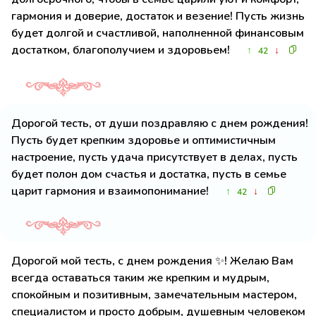
гармония и доверие, достаток и везение! Пусть жизнь
будет долгой и счастливой, наполненной финансовым
достатком, благополучием и здоровьем!
↑
↓
42
Дорогой тесть, от души поздравляю с днем рождения!
Пусть будет крепким здоровье и оптимистичным
настроение, пусть удача присутствует в делах, пусть
будет полон дом счастья и достатка, пусть в семье
царит гармония и взаимопонимание!
↑
↓
42
Дорогой мой тесть, с днем рождения ✨! Желаю Вам
всегда оставаться таким же крепким и мудрым,
спокойным и позитивным, замечательным мастером,
специалистом и просто добрым, душевным человеком