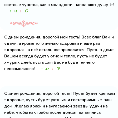
светлые чувства, как в молодости, наполняют душу ✨!
↑
↓
41
С днем рождения, дорогой мой тесть! Всех благ Вам и
удачи, а кроме того желаю здоровья и ещё раз
здоровья - а всё остальное приложится. Пусть в доме
Вашем всегда будет уютно и тепло, пусть не будет
хмурых дней, пусть для Вас не будет ничего
невозможного!
↑
↓
42
С днем рождения, дорогой тесть! Пусть будет крепким
здоровье, пусть будет уютным и гостеприимным ваш
дом! Желаю яркой и неугасаемой звезды удачи на
небе, чтобы как грибы после дождя появлялись