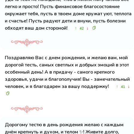
легко и просто! Пусть финансовое благосостояние
окружает тебя, пусть в твоем доме кружат уют, теплота
и счастье! Пусть радуют дети и внуки, пусть болезни
обходят ваш дом стороной!
↑
↓
42
Поздравляю Вас с днем рождения, и желаю вам, мой
дорогой тесть, самых светлых и добрых эмоций в этот
особенный день! А в придачу - самого крепкого
здоровья, удачи и благополучия! Вы - замечательный
человек, и я благодарен за вашу поддержку!
↑
↓
41
Дорогому тестю в день рождения желаю с каждым
днём крепнуть и духом, и телом ✨! Живите долго,