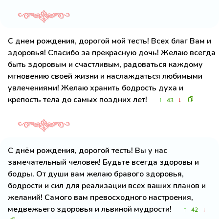
С днем рождения, дорогой мой тесть! Всех благ Вам и
здоровья! Спасибо за прекрасную дочь! Желаю всегда
быть здоровым и счастливым, радоваться каждому
мгновению своей жизни и наслаждаться любимыми
увлечениями! Желаю хранить бодрость духа и
крепость тела до самых поздних лет!
↑
↓
43
С днём рождения, дорогой тесть! Вы у нас
замечательный человек! Будьте всегда здоровы и
бодры. От души вам желаю бравого здоровья,
бодрости и сил для реализации всех ваших планов и
желаний! Самого вам превосходного настроения,
медвежьего здоровья и львиной мудрости!
↑
↓
42