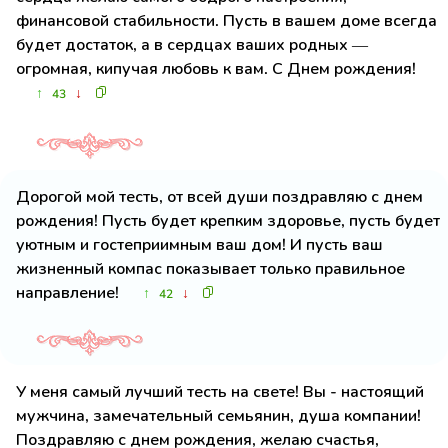
финансовой стабильности. Пусть в вашем доме всегда
будет достаток, а в сердцах ваших родных —
огромная, кипучая любовь к вам. С Днем рождения!
↑
↓
43
Дорогой мой тесть, от всей души поздравляю с днем
рождения! Пусть будет крепким здоровье, пусть будет
уютным и гостеприимным ваш дом! И пусть ваш
жизненный компас показывает только правильное
направление!
↑
↓
42
У меня самый лучший тесть на свете! Вы - настоящий
мужчина, замечательный семьянин, душа компании!
Поздравляю с днем рождения, желаю счастья,