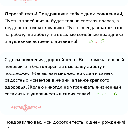
Дорогой тесть! Поздравляем тебя с днем рождения 💪!
Пусть в твоей жизни будет только светлая полоса, а
трудности только закаляют! Пусть всегда хватает сил
на работу, на заботу, на весёлые семейные праздники
и душевные встречи с друзьями!
↑
↓
40
С днем рождения, дорогой тесть! Вы - замечательный
человек, и я благодарен за всю вашу заботу и
поддержку. Желаю вам множество удач и самых
радостных моментов в жизни, а также крепкого
здоровья. Желаю никогда не утрачивать жизненный
оптимизм и уверенность в своих силах!
↑
↓
42
Поздравляю вас, мой дорогой тесть, с днем рождения!