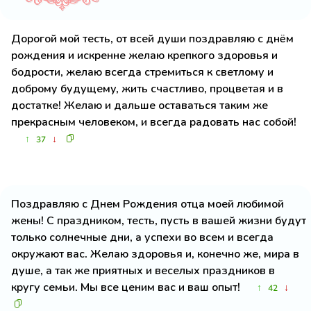
Дорогой мой тесть, от всей души поздравляю с днём
рождения и искренне желаю крепкого здоровья и
бодрости, желаю всегда стремиться к светлому и
доброму будущему, жить счастливо, процветая и в
достатке! Желаю и дальше оставаться таким же
прекрасным человеком, и всегда радовать нас собой!
↑
↓
37
Поздравляю с Днем Рождения отца моей любимой
жены! С праздником, тесть, пусть в вашей жизни будут
только солнечные дни, а успехи во всем и всегда
окружают вас. Желаю здоровья и, конечно же, мира в
душе, а так же приятных и веселых праздников в
кругу семьи. Мы все ценим вас и ваш опыт!
↑
↓
42