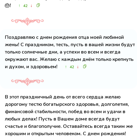
🎂!
↑
↓
42
Поздравляю с днем рождения отца моей любимой
жены! С праздником, тесть, пусть в вашей жизни будут
только солнечные дни, а успехи во всем и всегда
окружают вас. Желаю с каждым днём только крепнуть
и духом, и здоровьем!
↑
↓
42
В этот праздничный день от всего сердца желаю
дорогому тестю богатырского здоровья, долголетия,
финансовой стабильности, побед во всем и удачи в
любых делах! Пусть в Вашем доме всегда будут
счастье и благополучие. Оставайтесь всегда таким же
хорошим и открытым человеком. С днем рождения!