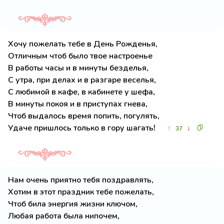
Хочу пожелать тебе в День Рожденья,
Отличным чтоб было твое настроенье
В работы часы и в минуты безделья,
С утра, при делах и в разгаре веселья,
С любимой в кафе, в кабинете у шефа,
В минуты покоя и в приступах гнева,
Чтоб выдалось время попить, погулять,
Удаче пришлось только в гору шагать!
↑
↓
37
Нам очень приятно тебя поздравлять,
Хотим в этот праздник тебе пожелать,
Чтоб била энергия жизни ключом,
Любая работа была нипочем,