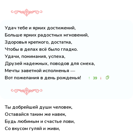
Удач тебе и ярких достижений,
Больше ярких радостных мгновений,
Здоровья крепкого, достатка,
Чтобы в делах всё было гладко.
Удачи, понимания, успеха,
Друзей надежных, поводов для смеха,
Мечты заветной исполненья ―
Вот пожелания в день рожденья!
↑
↓
39
Ты добрейшей души человек,
Оставайся таким же навек,
Будь любимым и счастье лови,
Со вкусом гуляй и живи,