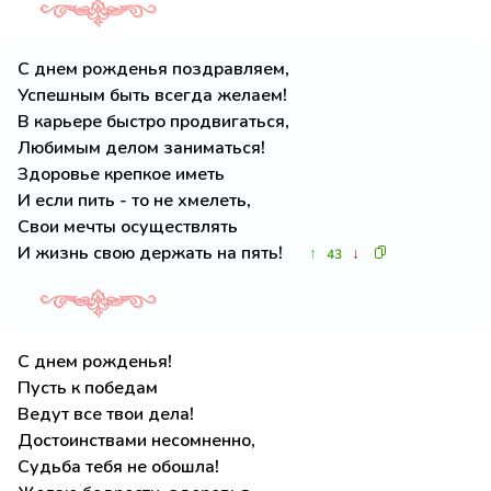
С днем рожденья поздравляем,
Успешным быть всегда желаем!
В карьере быстро продвигаться,
Любимым делом заниматься!
Здоровье крепкое иметь
И если пить - то не хмелеть,
Свои мечты осуществлять
И жизнь свою держать на пять!
↑
↓
43
С днем рожденья!
Пусть к победам
Ведут все твои дела!
Достоинствами несомненно,
Судьба тебя не обошла!