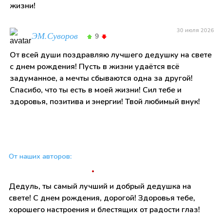
жизни!
30 июля 2026
ЭМ.Суворов
9
От всей души поздравляю лучшего дедушку на свете
с днем рождения! Пусть в жизни удаётся всё
задуманное, а мечты сбываются одна за другой!
Спасибо, что ты есть в моей жизни! Сил тебе и
здоровья, позитива и энергии! Твой любимый внук!
От наших авторов:
Дедуль, ты самый лучший и добрый дедушка на
свете! С днем рождения, дорогой! Здоровья тебе,
хорошего настроения и блестящих от радости глаз!