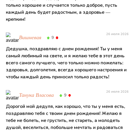
только хорошее и случается только доброе, пусть
каждый день будет радостным, а здоровье —
крепким!
26 июля 2026
Вишневая
9
Дедушка, поздравляю с днем рождения! Ты у меня
самый любимый на свете, и я желаю тебе в этот день
всего самого лучшего, чего только можно пожелать:
здоровья, долголетия, всегда хорошего настроения и
чтобы каждый день приносил только радость!
26 июля 2026
Танука Власова
9
Дорогой мой дедуля, как хорошо, что ты у меня есть,
поздравляю тебя с твоим днем рождения! Желаю я
тебе не болеть, не грустить, не стареть, а молодеть
душой, веселиться, побольше мечтать и радоваться