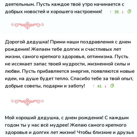
деятельным. Пусть каждое твоё утро начинается с
добрых новостей и хорошего настроения!
↑
↓
35
Дорогой дедушка! Прими наши поздравления с днем
рождения! Желаем тебе долгих и счастливых лет
жизни, самого крепкого здоровья, оптимизма. Пусть
не иссякает запас твоей мудрости, жизненной силы и
любви. Пусть прибавляется энергия, появляются новые
идеи, на душе будет тепло. Спасибо тебе за твой опыт,
добрые советы, подарки и заботу!
↑
↓
41
Мой хороший дедушка, с днем рождения! С каждым
годом ты у нас всё мудрее! Желаю самого крепкого
здоровья и долгих лет жизни! Чтобы близкие и друзья