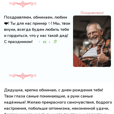
Поздравляем!
Поздравляем, обнимаем, любим
❤️! Ты для нас пример ✨! Мы, твои
внуки, всегда будем любить тебя
и гордиться, что у нас такой дед!
С праздником!
↑
↓
43
Дедушка, крепко обнимаю, с днем рождения тебя!
Твои глаза самые понимающие, а руки самые
надёжные! Желаю прекрасного самочувствия, бодрого
настроения, побольше оптимизма, неизменной удачи,