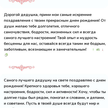
Дорогой дедушка, прими мои самые искренние
поздравления с твоим прекрасным днем рождения! От
души желаю тебе долголетия, отличного
самочувствия, бодрости, жизненных сил и всегда
самого лучшего настроения! Твой опыт и мудрость
бесценны для нас, оставайся всегда таким же бодрым,
заботливым, всезнающим и замечательным!
↑
↓
45
Самого лучшего дедушку на свете поздравляю с днем
рождения! Крепкого здоровья тебе, хорошего
настроения, бодрости, сил и активности! Хочу, чтобы ты
долгие годы был рядом, помогал и словами, и делами,
и советами. Пусть в твоей душе всегда будут мир и