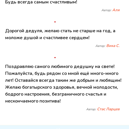
Будь всегда самым счастливым!
Аля
Автор:
Дорогой дедуля, желаю стать не старше на год, а
моложе душой и счастливее сердцем!
Вика С.
Автор:
Поздравляю самого любимого дедушку на свете!
Пожалуйста, будь рядом со мной ещё много-много
лет! Оставайся всегда таким же добрым и любящим!
Желаю богатырского здоровья, вечной молодости,
бодрого настроения, безграничного счастья и
нескончаемого позитива!
Стас Ларцев
Автор: