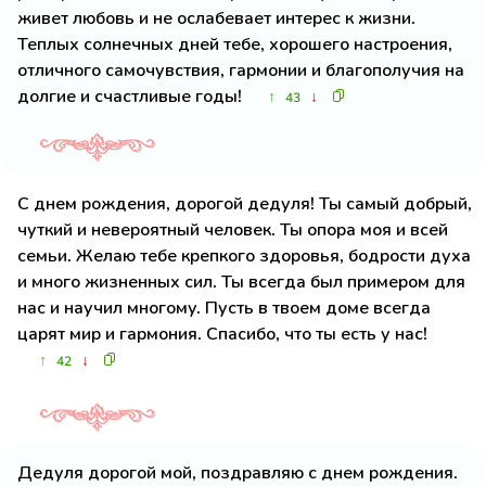
живет любовь и не ослабевает интерес к жизни.
Теплых солнечных дней тебе, хорошего настроения,
отличного самочувствия, гармонии и благополучия на
долгие и счастливые годы!
↑
↓
43
С днем рождения, дорогой дедуля! Ты самый добрый,
чуткий и невероятный человек. Ты опора моя и всей
семьи. Желаю тебе крепкого здоровья, бодрости духа
и много жизненных сил. Ты всегда был примером для
нас и научил многому. Пусть в твоем доме всегда
царят мир и гармония. Спасибо, что ты есть у нас!
↑
↓
42
Дедуля дорогой мой, поздравляю с днем рождения.