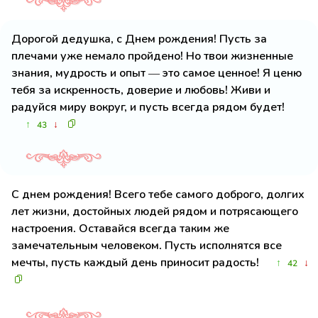
Дорогой дедушка, с Днем рождения! Пусть за
плечами уже немало пройдено! Но твои жизненные
знания, мудрость и опыт — это самое ценное! Я ценю
тебя за искренность, доверие и любовь! Живи и
радуйся миру вокруг, и пусть всегда рядом будет!
↑
↓
43
С днем рождения! Всего тебе самого доброго, долгих
лет жизни, достойных людей рядом и потрясающего
настроения. Оставайся всегда таким же
замечательным человеком. Пусть исполнятся все
мечты, пусть каждый день приносит радость!
↑
↓
42