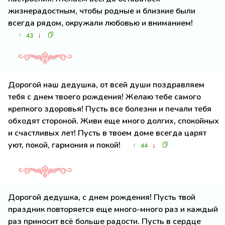
жизнерадостным, чтобы родные и близкие были
всегда рядом, окружали любовью и вниманием!
↑
↓
43
Дорогой наш дедушка, от всей души поздравляем
тебя с днем твоего рождения! Желаю тебе самого
крепкого здоровья! Пусть все болезни и печали тебя
обходят стороной. Живи еще много долгих, спокойных
и счастливых лет! Пусть в твоем доме всегда царят
уют, покой, гармония и покой!
↑
↓
44
Дорогой дедушка, с днем рождения! Пусть твой
праздник повторяется еще много-много раз и каждый
раз приносит всё больше радости. Пусть в сердце