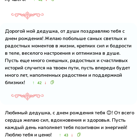
Дорогой мой дедушка, от души поздравляю тебя с
днем рождения! Желаю побольше самых светлых и
радостных моментов в жизни, крепких сил и бодрости
в теле, веселого настроения и оптимизма в душе.
Пусть еще много смешных, радостных и счастливых
историй случится на твоем пути, пусть впереди будет
много лет, наполненных радостями и поддержкой
близких!
↑
↓
42
Любимый дедушка, с днем рождения тебя 😊! От всего
сердца желаю сил, вдохновения и здоровья. Пусть
каждый день наполняет тебя позитивом и энергией!
Люблю тебя и ценю!
↑
↓
43