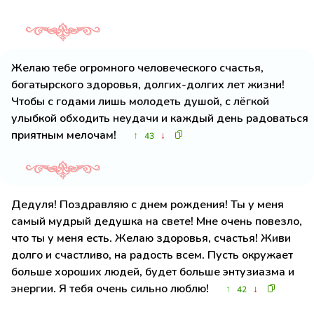
Желаю тебе огромного человеческого счастья,
богатырского здоровья, долгих-долгих лет жизни!
Чтобы с годами лишь молодеть душой, с лёгкой
улыбкой обходить неудачи и каждый день радоваться
приятным мелочам!
↑
↓
43
Дедуля! Поздравляю с днем рождения! Ты у меня
самый мудрый дедушка на свете! Мне очень повезло,
что ты у меня есть. Желаю здоровья, счастья! Живи
долго и счастливо, на радость всем. Пусть окружает
больше хороших людей, будет больше энтузиазма и
энергии. Я тебя очень сильно люблю!
↑
↓
42