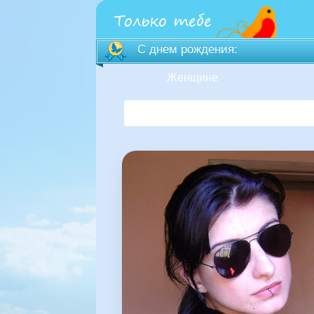
С днем рождения:
Женщине