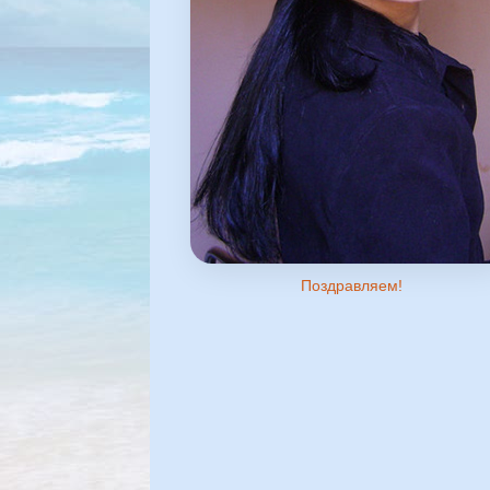
Поздравляем!