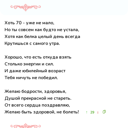
Хоть 70 - уже не мало,
Но ты совсем как будто не устала,
Хотя как белка целый день всегда
Крутишься с самого утра.
Хорошо, что есть откуда взять
Столько энергии и сил.
И даже юбилейный возраст
Тебя ничуть не победил.
Желаю бодрости, здоровья,
Душой прекрасной не стареть.
От всего сердца поздравляю,
Желаю быть здоровой, не болеть!
↑
↓
29