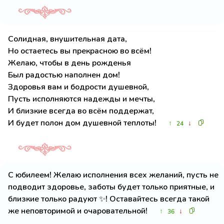
Солидная, внушительная дата,
Но остаетесь вы прекрасною во всём!
Желаю, чтобы в день рожденья
Был радостью наполнен дом!
Здоровья вам и бодрости душевной,
Пусть исполняются надежды и мечты,
И близкие всегда во всём поддержат,
И будет полон дом душевной теплоты!
↑
↓
24
С юбилеем! Желаю исполнения всех желаний, пусть не
подводит здоровье, заботы будет только приятные, и
близкие только радуют ✨! Оставайтесь всегда такой
же неповторимой и очаровательной!
↑
↓
36