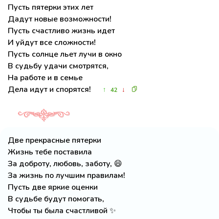
Пусть пятерки этих лет
Дадут новые возможности!
Пусть счастливо жизнь идет
И уйдут все сложности!
Пусть солнце льет лучи в окно
В судьбу удачи смотрятся,
На работе и в семье
Дела идут и спорятся!
↑
↓
42
Две прекрасные пятерки
Жизнь тебе поставила
За доброту, любовь, заботу, 😄
За жизнь по лучшим правилам!
Пусть две яркие оценки
В судьбе будут помогать,
Чтобы ты была счастливой ✨