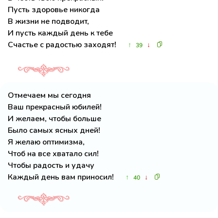
Пусть здоровье никогда
В жизни не подводит,
И пусть каждый день к тебе
Счастье с радостью заходят!
↑
↓
39
Отмечаем мы сегодня
Ваш прекрасный юбилей!
И желаем, чтобы больше
Было самых ясных дней!
Я желаю оптимизма,
Чтоб на все хватало сил!
Чтобы радость и удачу
Каждый день вам приносил!
↑
↓
40