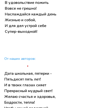
В удовольствие пожить
Вовсе не грешно!
Наслаждайся каждый день
Жизнью и собой,
И для дел устрой себе
Супер-выходной!
От наших авторов:
Дата школьная, пятерки -
Пятьдесят пять лет!
И в твоих глазах сияет
Прекрасный мудрый свет!
Желаю счастья и здоровья,
Бодрости, тепла!