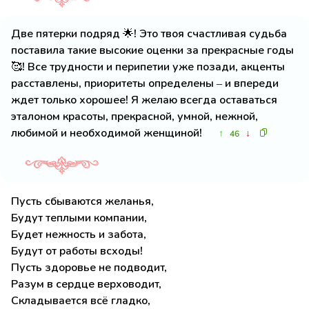
Две пятерки подряд 🌟! Это твоя счастливая судьба
поставила такие высокие оценки за прекрасные годы
🥰! Все трудности и перипетии уже позади, акценты
расставлены, приоритеты определены – и впереди
ждет только хорошее! Я желаю всегда оставаться
эталоном красоты, прекрасной, умной, нежной,
любимой и необходимой женщиной!
↑
↓
46
Пусть сбываются желанья,
Будут теплыми компании,
Будет нежность и забота,
Будут от работы всходы!
Пусть здоровье не подводит,
Разум в сердце верховодит,
Складывается всё гладко,