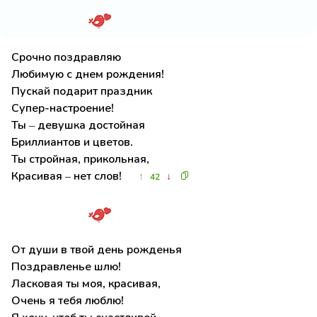
Срочно поздравляю
Любимую с днем рождения!
Пускай подарит праздник
Супер-настроение!
Ты – девушка достойная
Бриллиантов и цветов.
Ты стройная, прикольная,
Красивая – нет слов!
↑
↓
42
От души в твой день рожденья
Поздравленье шлю!
Ласковая ты моя, красивая,
Очень я тебя люблю!