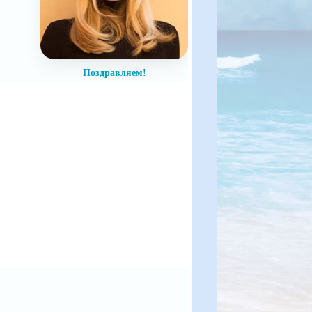
Поздравляем!