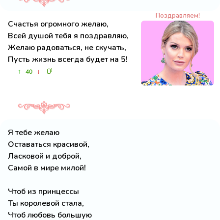
Поздравляем!
Счастья огромного желаю,
Всей душой тебя я поздравляю,
Желаю радоваться, не скучать,
Пусть жизнь всегда будет на 5!
↑
↓
40
Я тебе желаю
Оставаться красивой,
Ласковой и доброй,
Самой в мире милой!
Чтоб из принцессы
Ты королевой стала,
Чтоб любовь большую