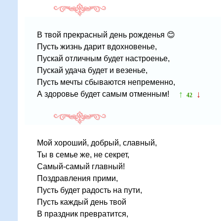
В твой прекрасный день рожденья 😊
Пусть жизнь дарит вдохновенье,
Пускай отличным будет настроенье,
Пускай удача будет и везенье,
Пусть мечты сбываются непременно,
↑
↓
А здоровье будет самым отменным!
42
Мой хороший, добрый, славный,
Ты в семье же, не секрет,
Самый-самый главный!
Поздравления прими,
Пусть будет радость на пути,
Пусть каждый день твой
В праздник превратится,