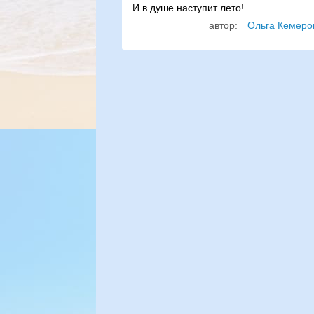
И в душе наступит лето!
автор:
Ольга Кемеро