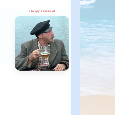
Поздравляем!