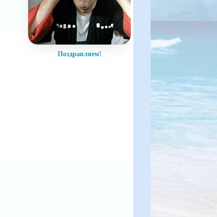
Поздравляем!