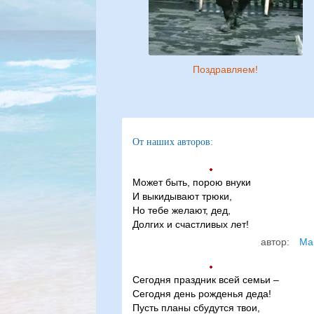
Поздравляем!
От наших авторов:
Может быть, порою внуки
И выкидывают трюки,
Но тебе желают, дед,
Долгих и счастливых лет!
автор:
Ма
Сегодня праздник всей семьи –
Сегодня день рожденья деда!
Пусть планы сбудутся твои,