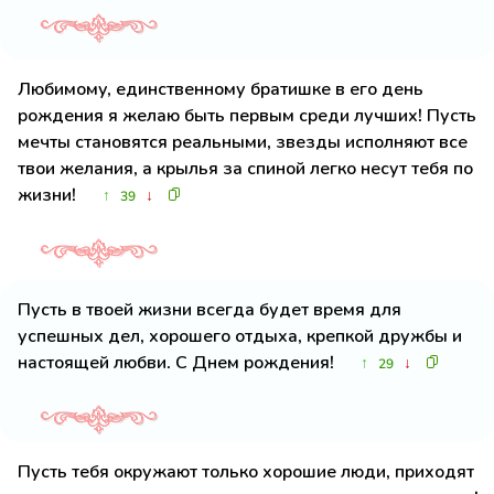
Любимому, единственному братишке в его день
рождения я желаю быть первым среди лучших! Пусть
мечты становятся реальными, звезды исполняют все
твои желания, а крылья за спиной легко несут тебя по
жизни!
↑
↓
39
Пусть в твоей жизни всегда будет время для
успешных дел, хорошего отдыха, крепкой дружбы и
настоящей любви. С Днем рождения!
↑
↓
29
Пусть тебя окружают только хорошие люди, приходят