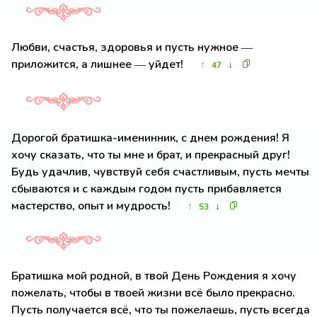
Любви, счастья, здоровья и пусть нужное —
приложится, а лишнее — уйдет!
↑
↓
47
Дорогой братишка-именинник, с днем рождения! Я
хочу сказать, что ты мне и брат, и прекрасный друг!
Будь удачлив, чувствуй себя счастливым, пусть мечты
сбываются и с каждым годом пусть прибавляется
мастерство, опыт и мудрость!
↑
↓
53
Братишка мой родной, в твой День Рождения я хочу
пожелать, чтобы в твоей жизни всё было прекрасно.
Пусть получается всё, что ты пожелаешь, пусть всегда