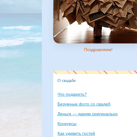
Поздравляем!
О свадьбе:
Что подарить?
Безумные фото со свадеб
Деньги — дарим оригинально
Конкурсы
Как удивить гостей