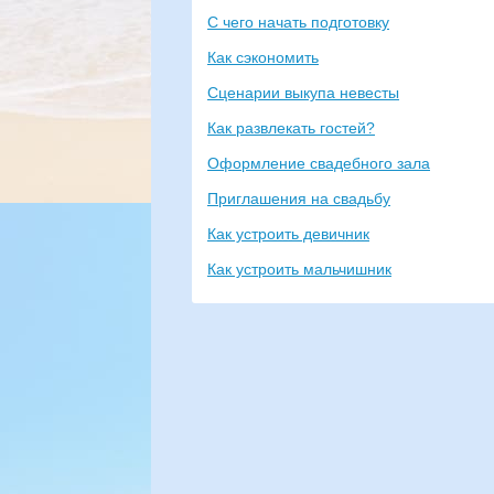
С чего начать подготовку
Как сэкономить
Сценарии выкупа невесты
Как развлекать гостей?
Оформление свадебного зала
Приглашения на свадьбу
Как устроить девичник
Как устроить мальчишник