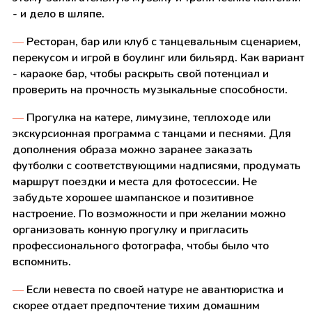
- и дело в шляпе.
—
Ресторан, бар или клуб с танцевальным сценарием,
перекусом и игрой в боулинг или бильярд. Как вариант
- караоке бар, чтобы раскрыть свой потенциал и
проверить на прочность музыкальные способности.
—
Прогулка на катере, лимузине, теплоходе или
экскурсионная программа с танцами и песнями. Для
дополнения образа можно заранее заказать
футболки с соответствующими надписями, продумать
маршрут поездки и места для фотосессии. Не
забудьте хорошее шампанское и позитивное
настроение. По возможности и при желании можно
организовать конную прогулку и пригласить
профессионального фотографа, чтобы было что
вспомнить.
—
Если невеста по своей натуре не авантюристка и
скорее отдает предпочтение тихим домашним