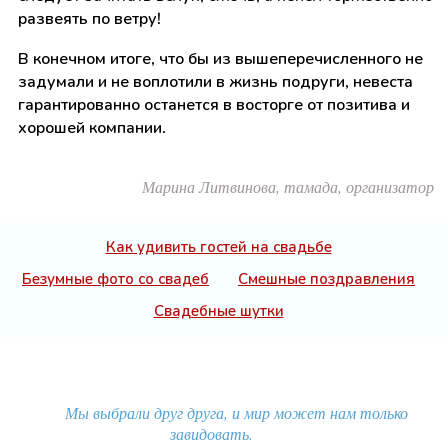
развеять по ветру!
В конечном итоге, что бы из вышеперечисленного не
задумали и не воплотили в жизнь подруги, невеста
гарантированно останется в восторге от позитива и
хорошей компании.
Марина Литвинова, тамада, организатор
Как удивить гостей на свадьбе
Безумные фото со свадеб
Смешные поздравления
Свадебные шутки
Мы выбрали друг друга, и мир может нам только
завидовать.