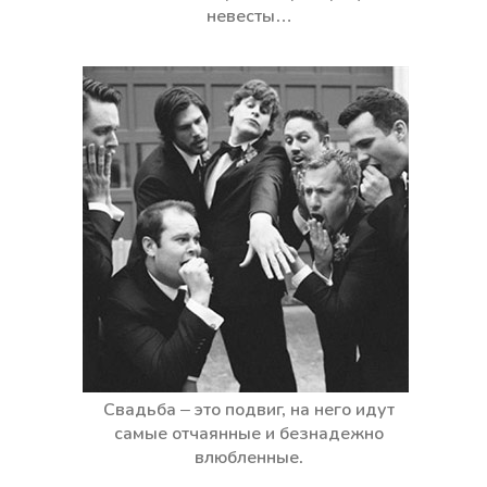
невесты…
Свадьба – это подвиг, на него идут
самые отчаянные и безнадежно
влюбленные.