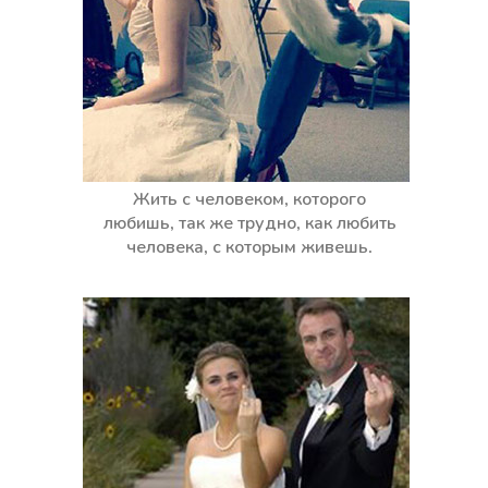
Жить с человеком, которого
любишь, так же трудно, как любить
человека, с которым живешь.