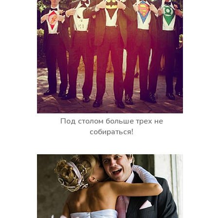
Под столом больше трех не
собираться!