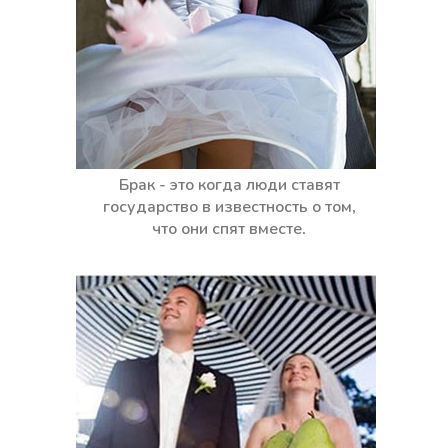
Брак - это когда люди ставят
государство в известность о том,
что они спят вместе.