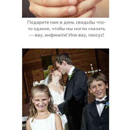
Подарите нам в день свадьбы что-
то эдакое, чтобы мы могли сказать
— вау, инфинити! Или вау, лексус!