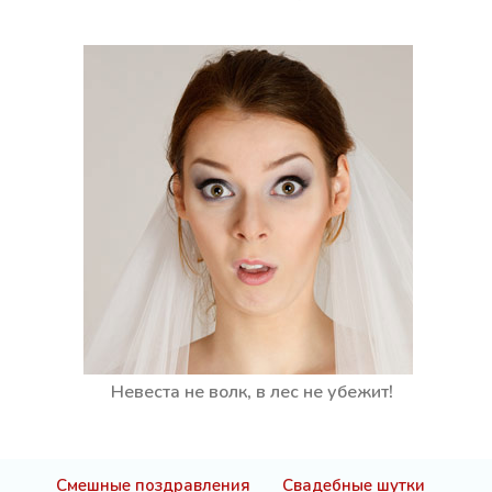
Невеста не волк, в лес не убежит!
Смешные поздравления
Свадебные шутки