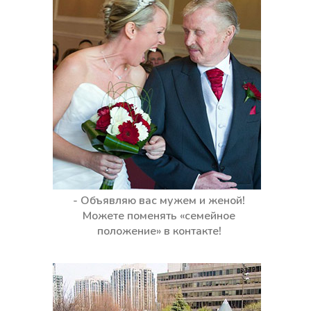
- Объявляю вас мужем и женой!
Можете поменять «семейное
положение» в контакте!