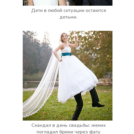
Дети в любой ситуации остаются
детьми.
Скандал в день свадьбы: жених
погладил брюки через фату