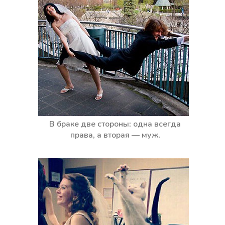
В браке две стороны: одна всегда
права, а вторая — муж.