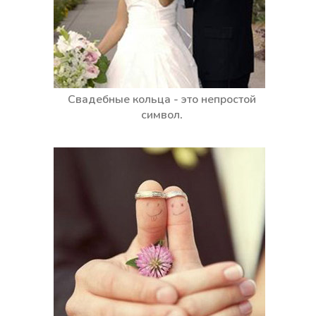
Свадебные кольца - это непростой
символ.