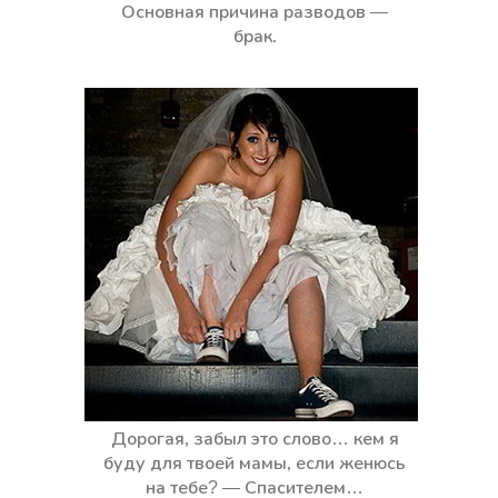
Основная причина разводов —
брак.
Дорогая, забыл это слово… кем я
буду для твоей мамы, если женюсь
на тебе? — Спасителем…