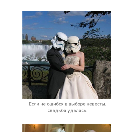
Если не ошибся в выборе невесты,
свадьба удалась.