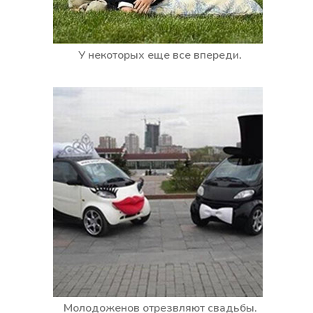
У некоторых еще все впереди.
Молодоженов отрезвляют свадьбы.