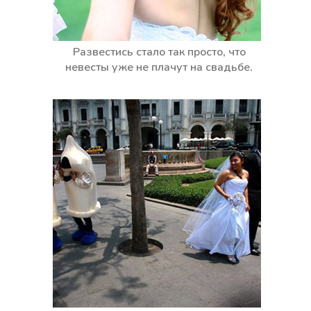
Развестись стало так просто, что
невесты уже не плачут на свадьбе.