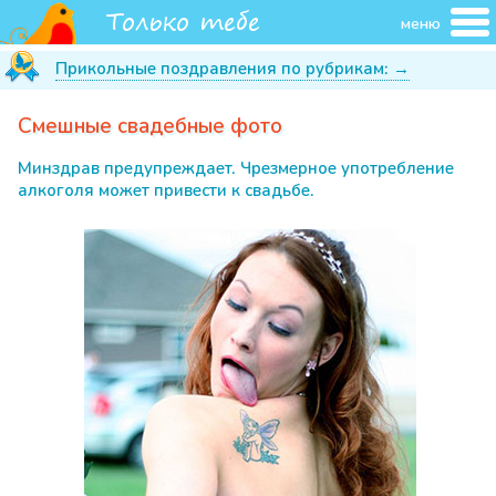
меню
Прикольные поздравления по рубрикам: →
Смешные свадебные фото
Минздрав предупреждает. Чрезмерное употребление
алкоголя может привести к свадьбе.