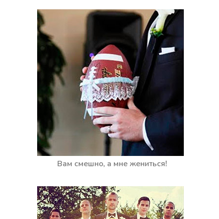
Вам смешно, а мне жениться!