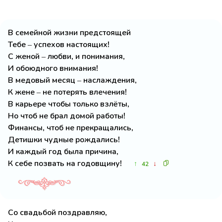
В семейной жизни предстоящей
Тебе – успехов настоящих!
С женой – любви, и понимания,
И обоюдного внимания!
В медовый месяц – наслаждения,
К жене – не потерять влечения!
В карьере чтобы только взлёты,
Но чтоб не брал домой работы!
Финансы, чтоб не прекращались,
Детишки чудные рождались!
И каждый год была причина,
К себе позвать на годовщину!
↑
↓
42
Со свадьбой поздравляю,