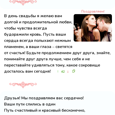
Поздравляем!
В день свадьбы я желаю вам
долгой и продолжительной любви,
чтобы чувства всегда
будоражили кровь. Пусть ваши
сердца всегда полыхают нежным
пламенем, а ваши глаза – светятся
от счастья! Будьте продолжением друг друга, знайте,
понимайте друг друга лучше, чем себя и не
переставайте удивляться тому, какое сокровище
досталось вам сегодня!
↑
↓
42
Друзья! Мы поздравляем вас сердечно!
Ваши пути слились в один
Путь счастливый и красивый бесконечно,