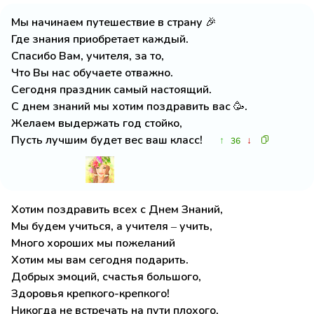
Мы начинаем путешествие в страну 🎉
Где знания приобретает каждый.
Спасибо Вам, учителя, за то,
Что Вы нас обучаете отважно.
Сегодня праздник самый настоящий.
С днем знаний мы хотим поздравить вас 🥳.
Желаем выдержать год стойко,
Пусть лучшим будет вес ваш класс!
↑
↓
36
Хотим поздравить всех с Днем Знаний,
Мы будем учиться, а учителя – учить,
Много хороших мы пожеланий
Хотим мы вам сегодня подарить.
Добрых эмоций, счастья большого,
Здоровья крепкого-крепкого!
Никогда не встречать на пути плохого,