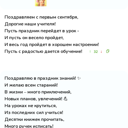
Поздравляем с первым сентября,
Дорогие наши учителя!
Пусть праздник перейдет в урок -
И пусть он весело пройдет,
И весь год пройдет в хорошем настроении!
Пусть с радостью дается обучение!
↑
↓
32
Поздравляю в праздник знаний! ✨
И желаю всем стараний!
В жизни – много приключений,
Новых планов, увлечений! 💪
На уроках не крутиться,
Из последних сил учиться!
Десятки книжек прочитать,
Много ручек исписать!