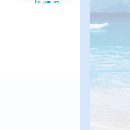
Поздравляем!