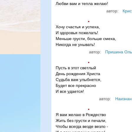
Любви вам и тепла желаю!
автор:
Крис
Хочу счастья и успеха,
И здоровья пожелать!
Меньше грусти, больше смеха,
Никогда не унывать!
автор:
Пришина Оль
Пусть в этот светлый
День рождения Христа
Судьба вам улыбнется,
Будет все прекрасно
И все удается!
автор:
Наизнан
Я вам желаю в Рождество
Жить без грусти и печали,
Чтобы всегда везде везло -