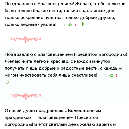
Поздравляю с Благовещением! Желаю, чтобы в жизни
были только благие вести, только счастливые дни,
только искренние чувства, только добрые друзья,
только верные чувства!
↑
↓
42
Поздравляю с Благовещением Пресвятой Богородицы!
Желаю жить легко и красиво, с каждой минутой
получать лишь добрые и радостные вести, с каждым
мигом чувствовать себя лишь счастливее!
↑
↓
42
От всей души поздравляю с Божественным
праздником — Благовещением Пресвятой
Богородицы! В этот светлый день желаю забыть и