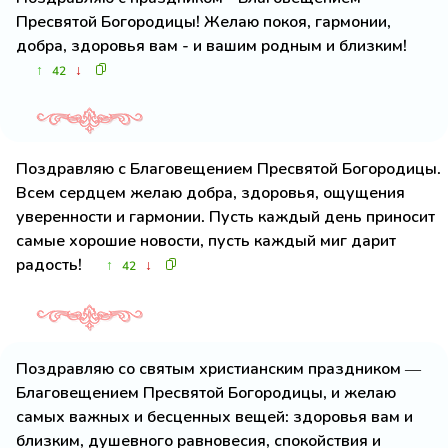
Пресвятой Богородицы! Желаю покоя, гармонии,
добра, здоровья вам - и вашим родным и близким!
↑
↓
42
Поздравляю с Благовещением Пресвятой Богородицы.
Всем сердцем желаю добра, здоровья, ощущения
уверенности и гармонии. Пусть каждый день приносит
самые хорошие новости, пусть каждый миг дарит
радость!
↑
↓
42
Поздравляю со святым христианским праздником —
Благовещением Пресвятой Богородицы, и желаю
самых важных и бесценных вещей: здоровья вам и
близким, душевного равновесия, спокойствия и