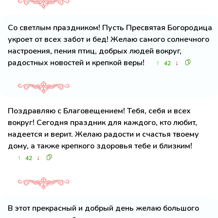
Со светлым праздником! Пусть Пресвятая Богородица
укроет от всех забот и бед! Желаю самого солнечного
настроения, пения птиц, добрых людей вокруг,
радостных новостей и крепкой веры!
↑
↓
42
Поздравляю с Благовещением! Тебя, себя и всех
вокруг! Сегодня праздник для каждого, кто любит,
надеется и верит. Желаю радости и счастья твоему
дому, а также крепкого здоровья тебе и близким!
↑
↓
42
В этот прекрасный и добрый день желаю большого